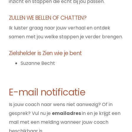
inzicht en stappen die echt bij jou passen.
ZULLEN WE BELLEN OF CHATTEN?
Ik luister graag naar jouw verhaal en ontdek
samen met jou welke stappen je verder brengen.
Zielshelder is Zien wie je bent
Suzanne Becht
E-mail notificatie
Is jouw coach naar wens niet aanwezig? Of in
gesprek? Vul nu je
emailadres
in en je krijgt een
mail met een melding wanneer jouw coach
beschikbaar is.