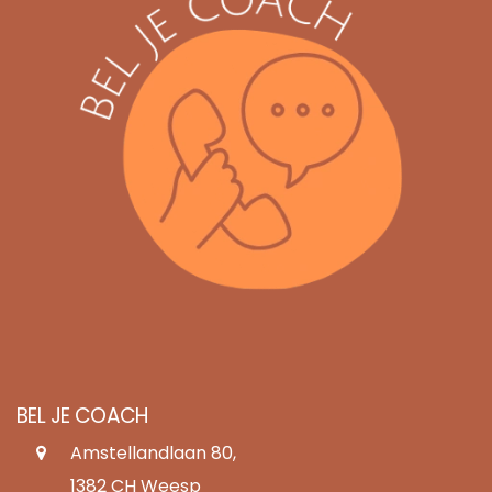
BEL JE COACH
Amstellandlaan 80,
1382 CH Weesp