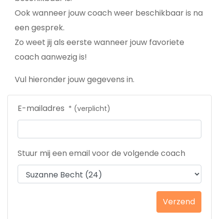
Ook wanneer jouw coach weer beschikbaar is na
een gesprek.
Zo weet jij als eerste wanneer jouw favoriete
coach aanwezig is!
Vul hieronder jouw gegevens in.
E-mailadres
* (verplicht)
Stuur mij een email voor de volgende coach