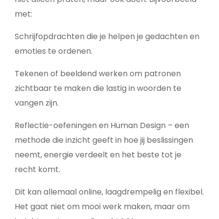
met:
Schrijfopdrachten die je helpen je gedachten en
emoties te ordenen.
Tekenen of beeldend werken om patronen
zichtbaar te maken die lastig in woorden te
vangen zijn.
Reflectie-oefeningen en Human Design – een
methode die inzicht geeft in hoe jij beslissingen
neemt, energie verdeelt en het beste tot je
recht komt.
Dit kan allemaal online, laagdrempelig en flexibel.
Het gaat niet om mooi werk maken, maar om