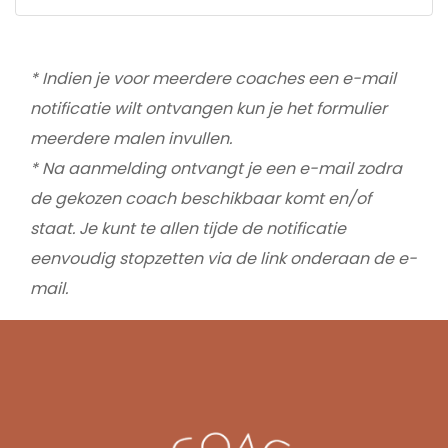
* Indien je voor meerdere coaches een e-mail
notificatie wilt ontvangen kun je het formulier
meerdere malen invullen.
* Na aanmelding ontvangt je een e-mail zodra
de gekozen coach beschikbaar komt en/of
staat. Je kunt te allen tijde de notificatie
eenvoudig stopzetten via de link onderaan de e-
mail.