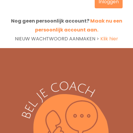
Nog geen persoonlijk account?
Maak nu een
persoonlijk account aan.
NIEUW WACHTWOORD AANMAKEN >
Klik hier