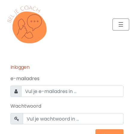
☰
Inloggen
e-mailadres
Wachtwoord